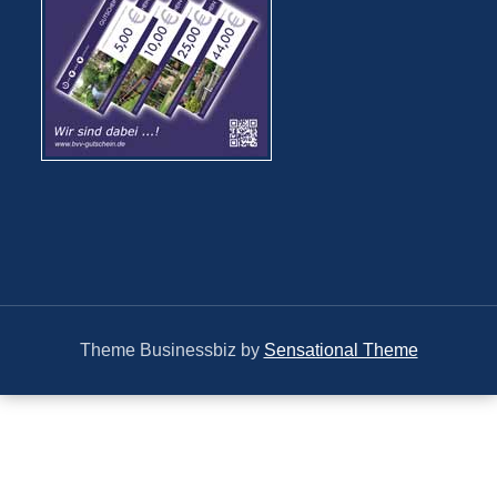
Theme Businessbiz by
Sensational Theme