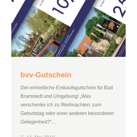
bvv-Gutschein
Der einheitliche Einkaufsgutschein für Bad
Bramstedt und Umgebung! „Was
verschenke ich zu Weihnachten; zum
Geburtstag oder einer anderen besonderen
Gelegenheit?“…